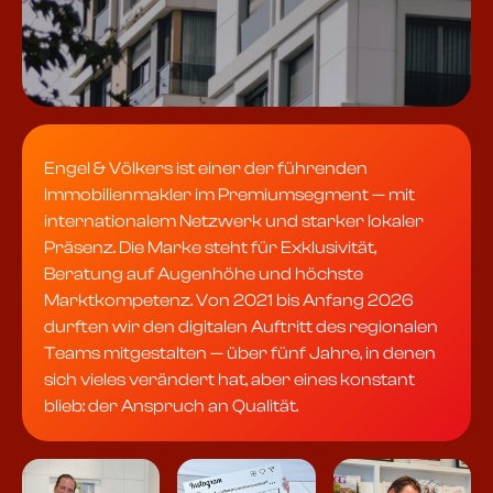
Engel & Völkers ist einer der führenden
Immobilienmakler im Premiumsegment — mit
internationalem Netzwerk und starker lokaler
Präsenz. Die Marke steht für Exklusivität,
Beratung auf Augenhöhe und höchste
Marktkompetenz. Von 2021 bis Anfang 2026
durften wir den digitalen Auftritt des regionalen
Teams mitgestalten — über fünf Jahre, in denen
sich vieles verändert hat, aber eines konstant
blieb: der Anspruch an Qualität.