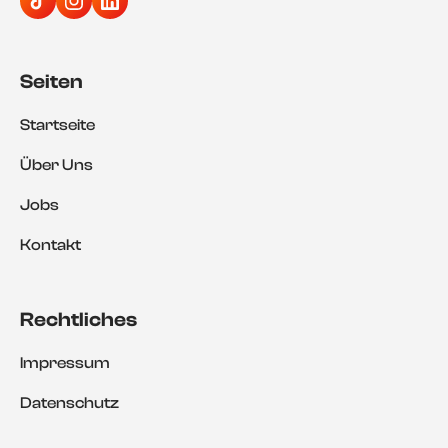
Seiten
Startseite
Über Uns
Jobs
Kontakt
Rechtliches
Impressum
Datenschutz