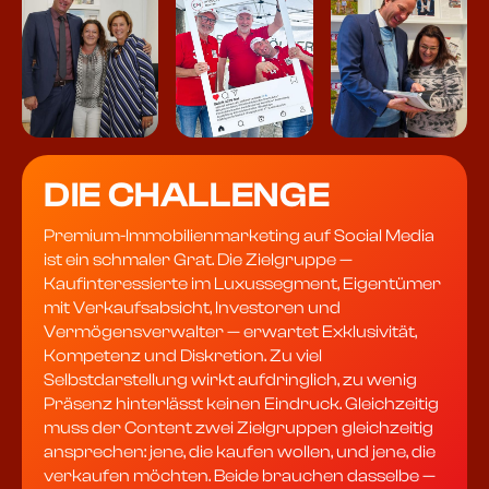
DIE CHALLENGE
Premium-Immobilienmarketing auf Social Media
ist ein schmaler Grat. Die Zielgruppe —
Kaufinteressierte im Luxussegment, Eigentümer
mit Verkaufsabsicht, Investoren und
Vermögensverwalter — erwartet Exklusivität,
Kompetenz und Diskretion. Zu viel
Selbstdarstellung wirkt aufdringlich, zu wenig
Präsenz hinterlässt keinen Eindruck. Gleichzeitig
muss der Content zwei Zielgruppen gleichzeitig
ansprechen: jene, die kaufen wollen, und jene, die
verkaufen möchten. Beide brauchen dasselbe —