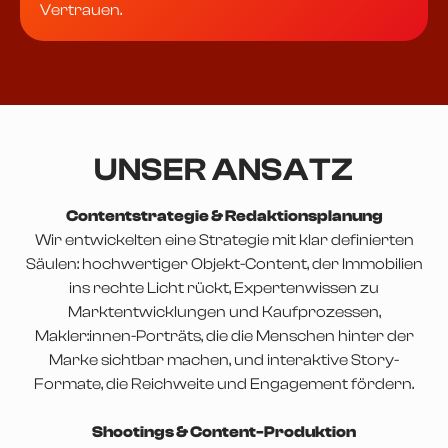
Vertrauen.
UNSER ANSATZ
Contentstrategie & Redaktionsplanung
Wir entwickelten eine Strategie mit klar definierten
Säulen: hochwertiger Objekt-Content, der Immobilien
ins rechte Licht rückt, Expertenwissen zu
Marktentwicklungen und Kaufprozessen,
Makler:innen-Porträts, die die Menschen hinter der
Marke sichtbar machen, und interaktive Story-
Formate, die Reichweite und Engagement fördern.
Shootings & Content-Produktion