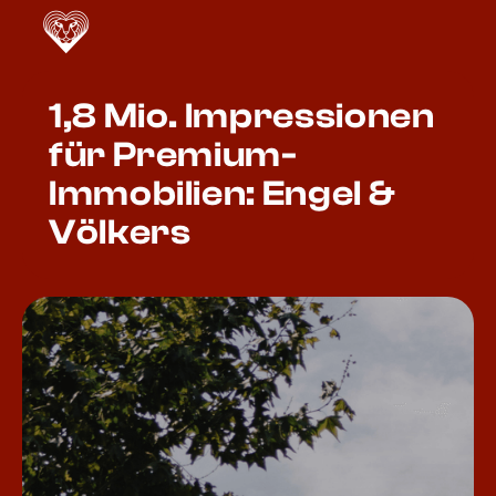
1,8 Mio. Impressionen
für Premium-
Immobilien: Engel &
Völkers