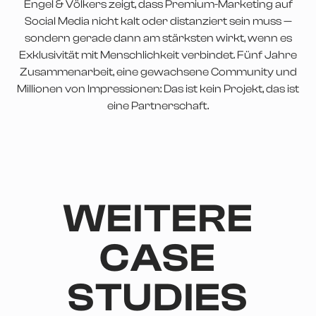
Engel & Völkers zeigt, dass Premium-Marketing auf
Social Media nicht kalt oder distanziert sein muss —
sondern gerade dann am stärksten wirkt, wenn es
Exklusivität mit Menschlichkeit verbindet. Fünf Jahre
Zusammenarbeit, eine gewachsene Community und
Millionen von Impressionen: Das ist kein Projekt, das ist
eine Partnerschaft.
WEITERE
CASE
STUDIES