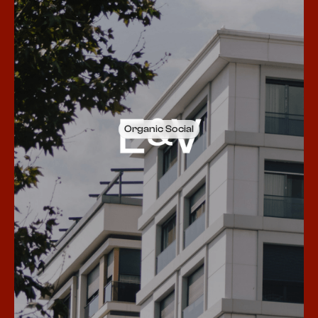
Organic Social