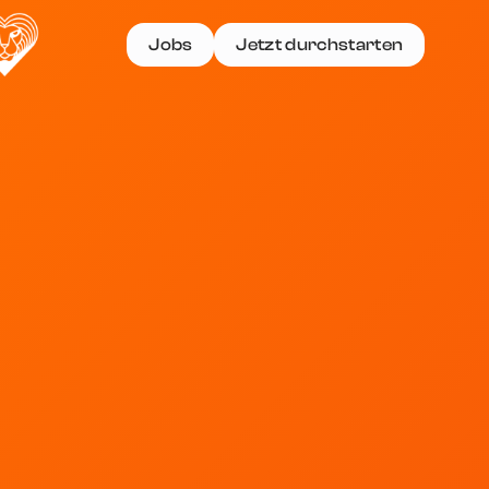
Jobs
Jetzt durchstarten